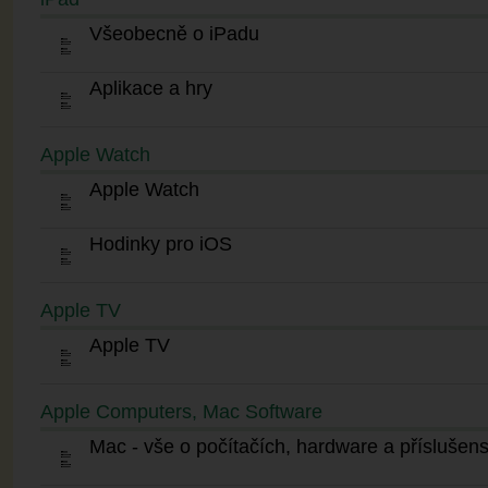
Všeobecně o iPadu
Aplikace a hry
Apple Watch
Apple Watch
Hodinky pro iOS
Apple TV
Apple TV
Apple Computers, Mac Software
Mac - vše o počítačích, hardware a příslušens