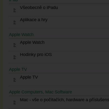
Všeobecně o iPadu
Aplikace a hry
Apple Watch
Apple Watch
Hodinky pro iOS
Apple TV
Apple TV
Apple Computers, Mac Software
Mac - vše o počítačích, hardware a příslušens