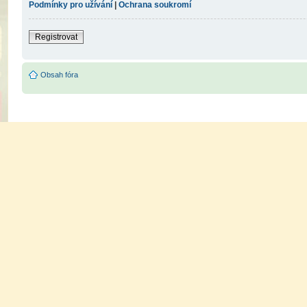
Podmínky pro užívání
|
Ochrana soukromí
Registrovat
Obsah fóra