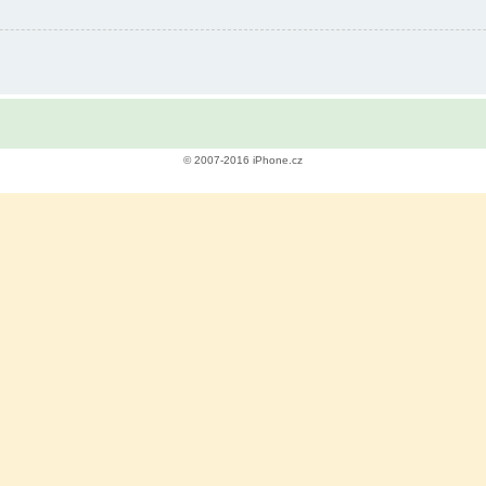
© 2007-2016 iPhone.cz