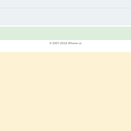
© 2007-2016 iPhone.cz