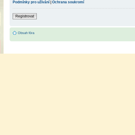
Podmínky pro užívání
|
Ochrana soukromí
Registrovat
Obsah fóra