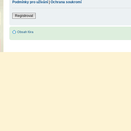
Podmínky pro užívání
|
Ochrana soukromí
Registrovat
Obsah fóra