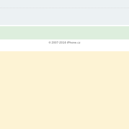
© 2007-2016 iPhone.cz