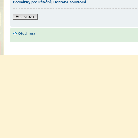
Podmínky pro užívání
|
Ochrana soukromí
Registrovat
Obsah fóra