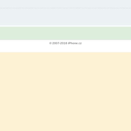
© 2007-2016 iPhone.cz