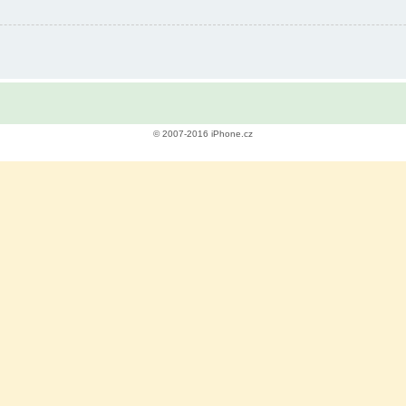
© 2007-2016 iPhone.cz