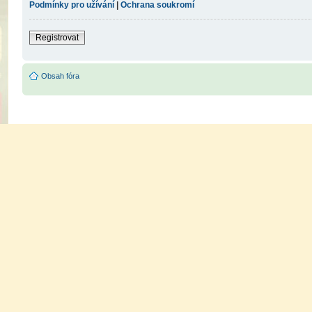
Podmínky pro užívání
|
Ochrana soukromí
Registrovat
Obsah fóra