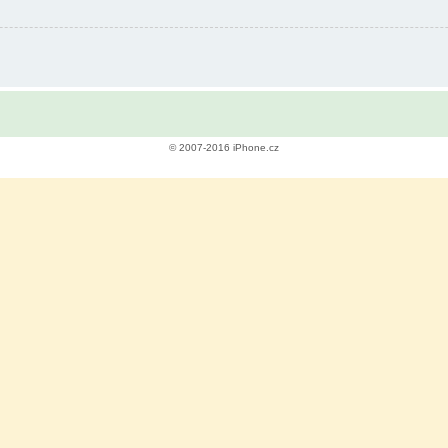
© 2007-2016 iPhone.cz