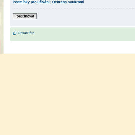
Podmínky pro užívání
|
Ochrana soukromí
Registrovat
Obsah fóra