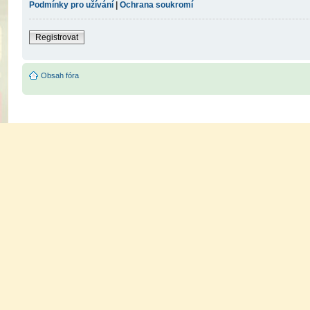
Podmínky pro užívání
|
Ochrana soukromí
Registrovat
Obsah fóra