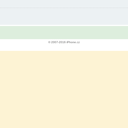
© 2007-2016 iPhone.cz