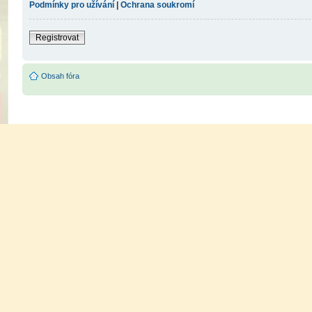
Podmínky pro užívání
|
Ochrana soukromí
Registrovat
Obsah fóra