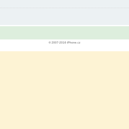
© 2007-2016 iPhone.cz