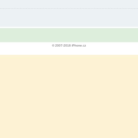
© 2007-2016 iPhone.cz