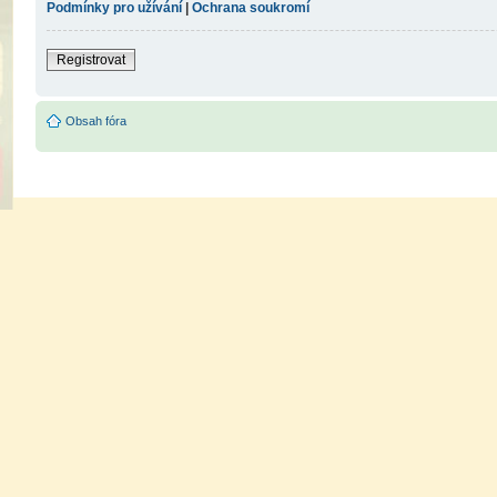
Podmínky pro užívání
|
Ochrana soukromí
Registrovat
Obsah fóra