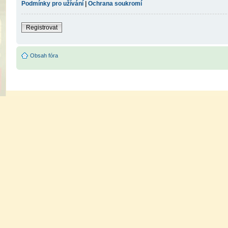
Podmínky pro užívání
|
Ochrana soukromí
Registrovat
Obsah fóra