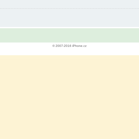
© 2007-2016 iPhone.cz