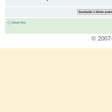
Obsah fóra
© 2007