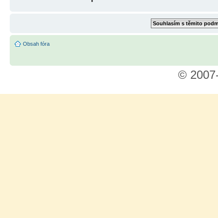
Obsah fóra
© 2007