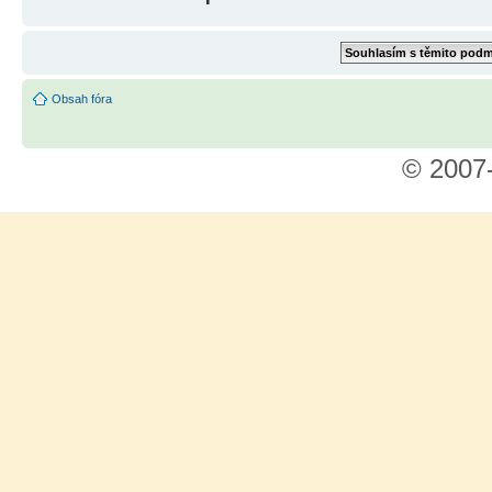
Obsah fóra
© 2007