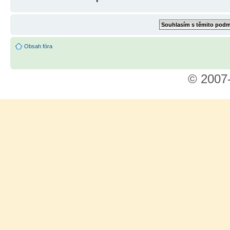
Obsah fóra
© 2007