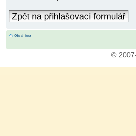
Zpět na přihlašovací formulář
Obsah fóra
© 2007