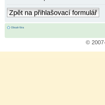
Zpět na přihlašovací formulář
Obsah fóra
© 2007