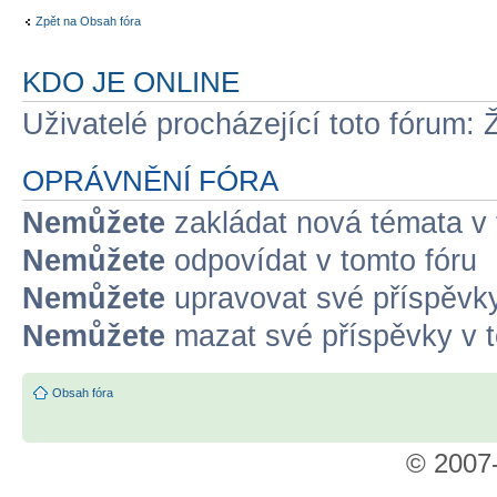
Zpět na Obsah fóra
KDO JE ONLINE
Uživatelé procházející toto fórum: 
OPRÁVNĚNÍ FÓRA
Nemůžete
zakládat nová témata v 
Nemůžete
odpovídat v tomto fóru
Nemůžete
upravovat své příspěvky
Nemůžete
mazat své příspěvky v t
Obsah fóra
© 2007