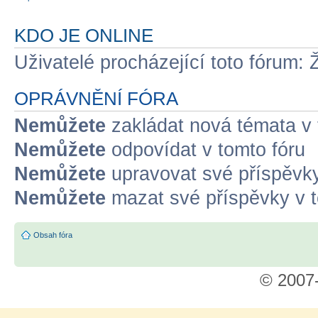
KDO JE ONLINE
Uživatelé procházející toto fórum: 
OPRÁVNĚNÍ FÓRA
Nemůžete
zakládat nová témata v 
Nemůžete
odpovídat v tomto fóru
Nemůžete
upravovat své příspěvky
Nemůžete
mazat své příspěvky v t
Obsah fóra
© 2007