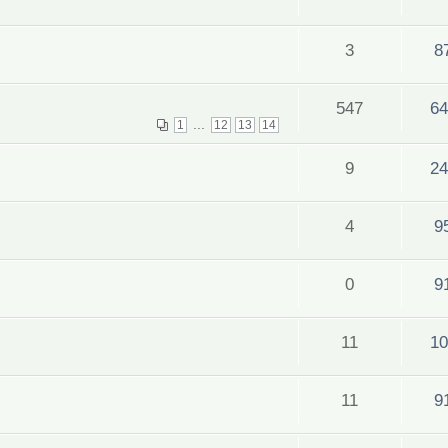
3
8
547
64
...
1
12
13
14
9
24
4
9
0
9
11
10
11
9