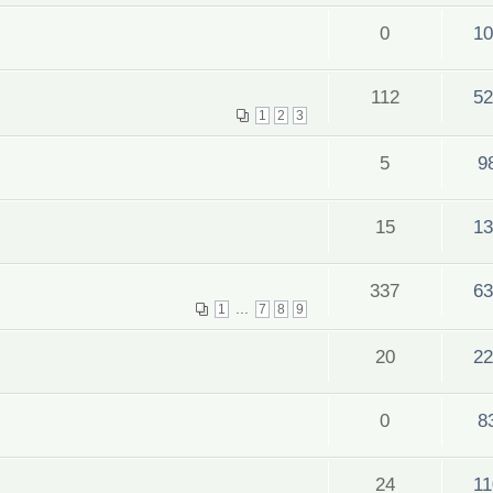
0
10
112
52
1
2
3
5
9
15
13
337
63
...
1
7
8
9
20
22
0
8
24
11