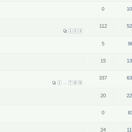
0
10
112
52
1
2
3
5
9
15
13
337
63
...
1
7
8
9
20
22
0
8
24
11