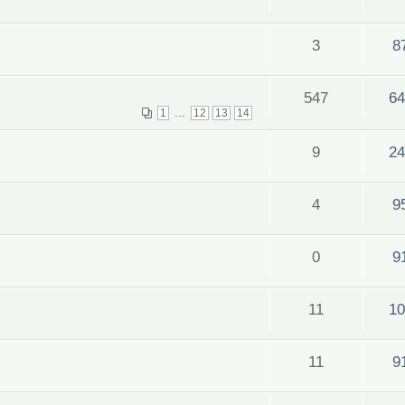
3
8
547
64
...
1
12
13
14
9
24
4
9
0
9
11
10
11
9