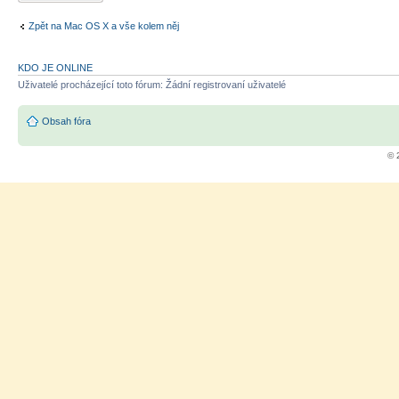
Zpět na Mac OS X a vše kolem něj
KDO JE ONLINE
Uživatelé procházející toto fórum: Žádní registrovaní uživatelé
Obsah fóra
© 