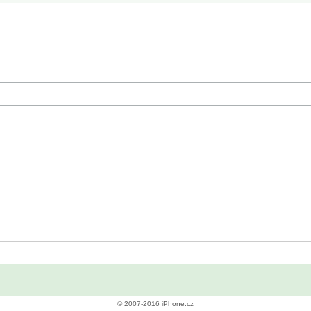
© 2007-2016 iPhone.cz