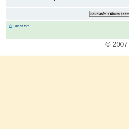
Obsah fóra
© 2007