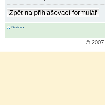
Zpět na přihlašovací formulář
Obsah fóra
© 2007